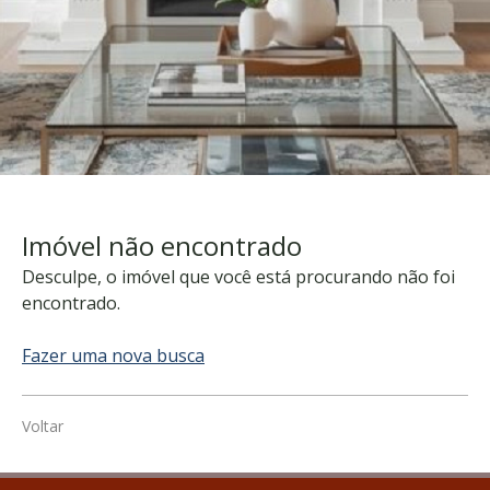
Imóvel não encontrado
Desculpe, o imóvel que você está procurando não foi
encontrado.
Fazer uma nova busca
Voltar