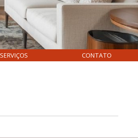
SERVIÇOS
CONTATO