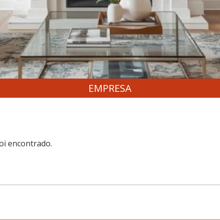
EMPRESA
oi encontrado.