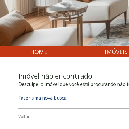
HOME
IMÓVEIS
Imóvel não encontrado
Desculpe, o imóvel que você está procurando não f
Fazer uma nova busca
Voltar