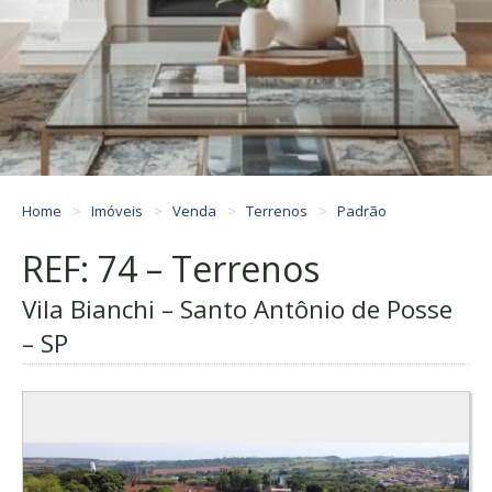
Home
Imóveis
Venda
Terrenos
Padrão
REF: 74 – Terrenos
Vila Bianchi – Santo Antônio de Posse
– SP