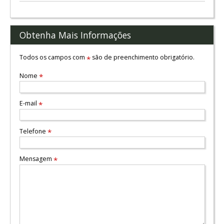
Obtenha Mais Informações
Todos os campos com
são de preenchimento obrigatório.
*
Nome
*
E-mail
*
Telefone
*
Mensagem
*