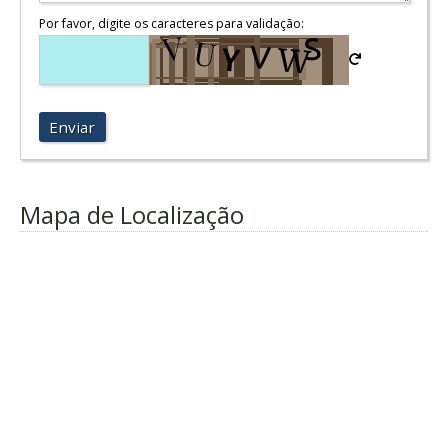
Por favor, digite os caracteres para validação:
Enviar
Mapa de Localização