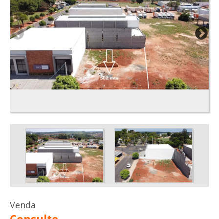
Venda