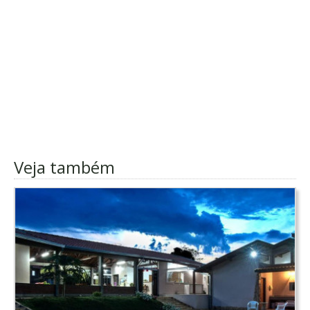
Veja também