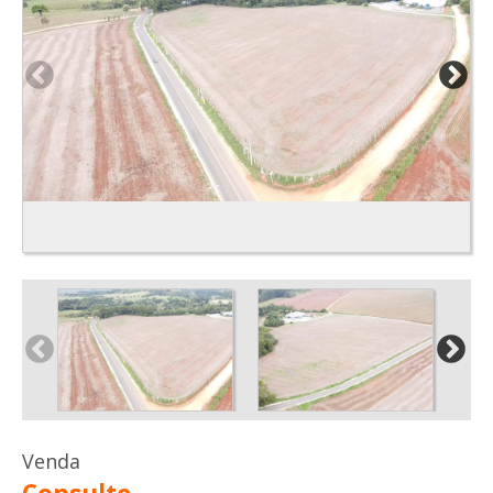
Venda