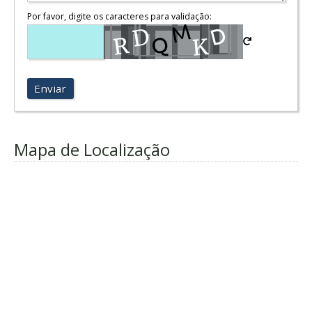
Por favor, digite os caracteres para validação:
Enviar
Mapa de Localização