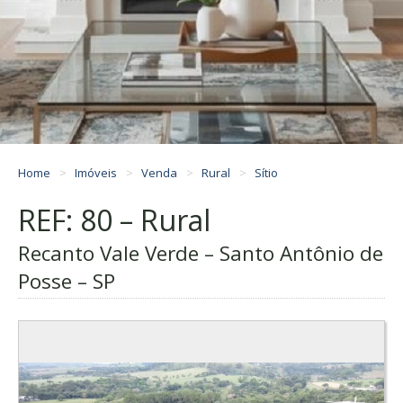
Home
Imóveis
Venda
Rural
Sítio
REF: 80 – Rural
Recanto Vale Verde – Santo Antônio de
Posse – SP