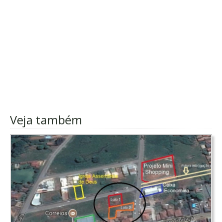
Veja também