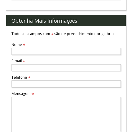
Obtenha Mais Informações
Todos os campos com
são de preenchimento obrigatório.
*
Nome
*
E-mail
*
Telefone
*
Mensagem
*