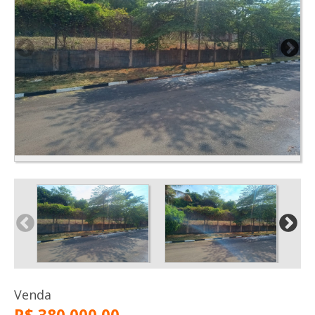
Venda