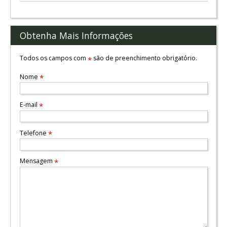
Obtenha Mais Informações
Todos os campos com
são de preenchimento obrigatório.
*
Nome
*
E-mail
*
Telefone
*
Mensagem
*