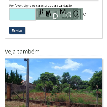
Por favor, digite os caracteres para validação:
Enviar
Veja também