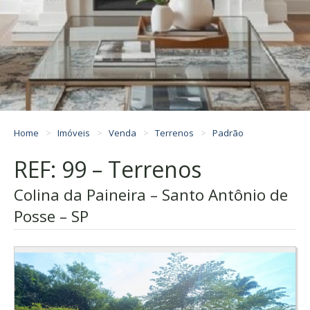
Home
Imóveis
Venda
Terrenos
Padrão
REF: 99 – Terrenos
Colina da Paineira – Santo Antônio de
Posse – SP